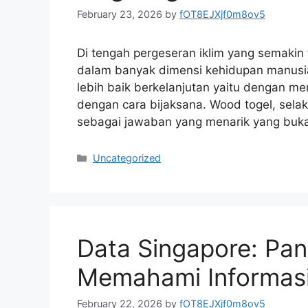
February 23, 2026
by
fOT8EJXjf0m8ov5
Di tengah pergeseran iklim yang semakin t
dalam banyak dimensi kehidupan manusi
lebih baik berkelanjutan yaitu dengan m
dengan cara bijaksana. Wood togel, selaku
sebagai jawaban yang menarik yang bu
Categories
Uncategorized
Data Singapore: Pa
Memahami Informas
February 22, 2026
by
fOT8EJXjf0m8ov5