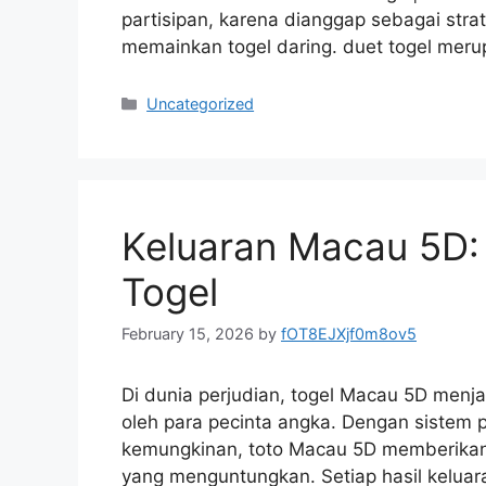
partisipan, karena dianggap sebagai stra
memainkan togel daring. duet togel meru
Categories
Uncategorized
Keluaran Macau 5D:
Togel
February 15, 2026
by
fOT8EJXjf0m8ov5
Di dunia perjudian, togel Macau 5D menj
oleh para pecinta angka. Dengan siste
kemungkinan, toto Macau 5D memberikan
yang menguntungkan. Setiap hasil kelua