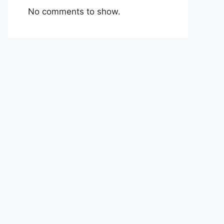
No comments to show.