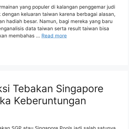
ermainan yang populer di kalangan penggemar judi
k dengan keluaran taiwan karena berbagai alasan,
n hadiah besar. Namun, bagi mereka yang baru
analisis data taiwan serta result taiwan bisa
ni akan membahas …
Read more
iksi Tebakan Singapore
gka Keberuntungan
akan SGP atau Singapore Pools jadi salah satunya