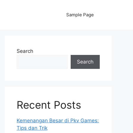
Sample Page
Search
Search
Recent Posts
Kemenangan Besar di Pkv Games:
Tips dan Trik