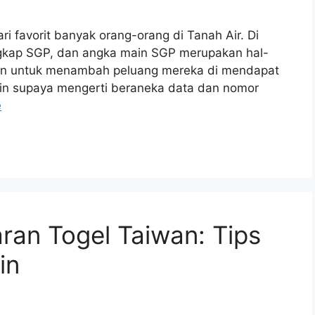
i favorit banyak orang-orang di Tanah Air. Di
ngkap SGP, dan angka main SGP merupakan hal-
emain untuk menambah peluang mereka di mendapat
ain supaya mengerti beraneka data dan nomor
e
an Togel Taiwan: Tips
in