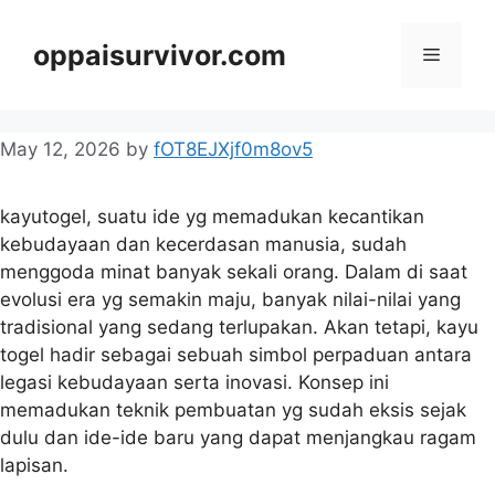
Skip
to
oppaisurvivor.com
Menu
content
May 12, 2026
by
fOT8EJXjf0m8ov5
kayutogel, suatu ide yg memadukan kecantikan
kebudayaan dan kecerdasan manusia, sudah
menggoda minat banyak sekali orang. Dalam di saat
evolusi era yg semakin maju, banyak nilai-nilai yang
tradisional yang sedang terlupakan. Akan tetapi, kayu
togel hadir sebagai sebuah simbol perpaduan antara
legasi kebudayaan serta inovasi. Konsep ini
memadukan teknik pembuatan yg sudah eksis sejak
dulu dan ide-ide baru yang dapat menjangkau ragam
lapisan.