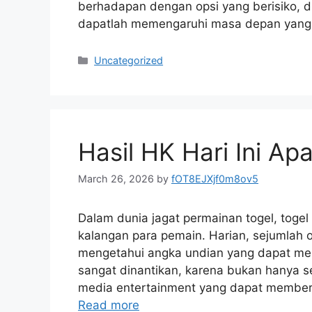
berhadapan dengan opsi yang berisiko, 
dapatlah memengaruhi masa depan yang m
Categories
Uncategorized
Hasil HK Hari Ini Ap
March 26, 2026
by
fOT8EJXjf0m8ov5
Dalam dunia jagat permainan togel, toge
kalangan para pemain. Harian, sejumlah
mengetahui angka undian yang dapat men
sangat dinantikan, karena bukan hanya s
media entertainment yang dapat memberi
Read more