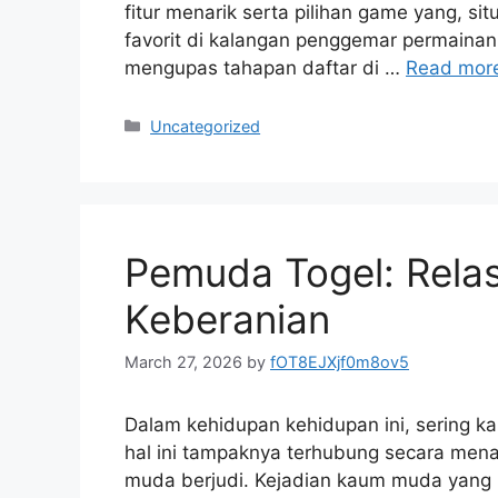
fitur menarik serta pilihan game yang, sit
favorit di kalangan penggemar permainan p
mengupas tahapan daftar di …
Read mor
Categories
Uncategorized
Pemuda Togel: Rela
Keberanian
March 27, 2026
by
fOT8EJXjf0m8ov5
Dalam kehidupan kehidupan ini, sering ka
hal ini tampaknya terhubung secara men
muda berjudi. Kejadian kaum muda yan