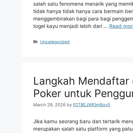
salah satu fenomena menarik yang memika
tidak hanya tidak hanya cara bermain be
menggembirakan bagi para bagi penggema
togel kayu menjadi lebih dari …
Read mor
Categories
Uncategorized
Langkah Mendaftar d
Poker untuk Penggu
March 28, 2026
by
fOT8EJXjf0m8ov5
Jika kamu seorang baru dan tertarik menge
merupakan salah satu platform yang patu