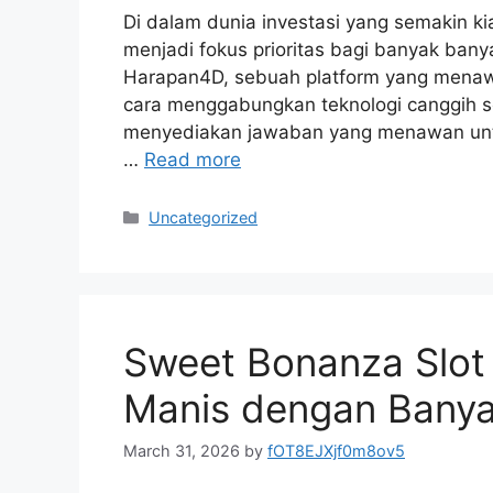
Di dalam dunia investasi yang semakin 
menjadi fokus prioritas bagi banyak bany
Harapan4D, sebuah platform yang menaw
cara menggabungkan teknologi canggih se
menyediakan jawaban yang menawan untu
…
Read more
Categories
Uncategorized
Sweet Bonanza Slot
Manis dengan Bany
March 31, 2026
by
fOT8EJXjf0m8ov5