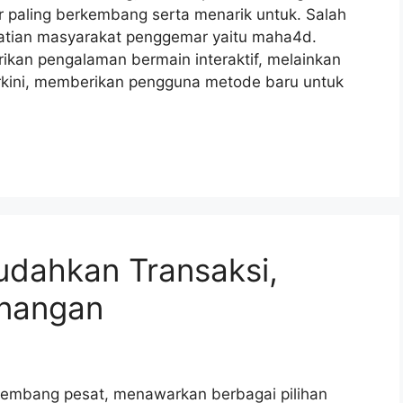
or paling berkembang serta menarik untuk. Salah
hatian masyarakat penggemar yaitu maha4d.
kan pengalaman bermain interaktif, melainkan
erkini, memberikan pengguna metode baru untuk
udahkan Transaksi,
nangan
rkembang pesat, menawarkan berbagai pilihan