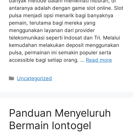
banyak metode dalam menikmati hiburan, di
antaranya adalah dengan game slot online. Slot
pulsa menjadi opsi menarik bagi banyaknya
pemain, terutama bagi mereka yang
menggunakan layanan dari provider
telekomunikasi seperti Indosat dan Tri. Melalui
kemudahan melakukan deposit menggunakan
pulsa, permainan ini semakin populer serta
accessible bagi setiap orang. …
Read more
Categories
Uncategorized
Panduan Menyeluruh
Bermain Iontogel