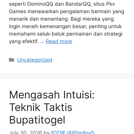
seperti DominoQQ dan BandarQQ, situs Pkv
Games menawarkan pengalaman bermain yang
menarik dan menantang. Bagi mereka yang
ingin meraih kemenangan besar, penting untuk
memahami seluk-beluk permainan dan strategi
yang efektif. …
Read more
Categories
Uncategorized
Mengasah Intuisi:
Teknik Taktis
Bupatitogel
July 30, 2026
by
fOT8EJXjf0m8ov5