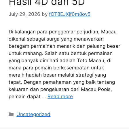
Hasil 4D dan 5D
July 29, 2026
by
fOT8EJXjf0m8ov5
Di kalangan para penggemar perjudian, Macau
dikenal sebagai surga yang menawarkan
beragam permainan menarik dan peluang besar
untuk menang. Salah satu bentuk permainan
yang banyak diminati adalah Toto Macau, di
mana para pemain berkesempatan untuk
meraih hadiah besar melalui strategi yang
tepat. Dengan pemahaman yang baik tentang
keluaran dan pengeluaran dari Macau Pools,
pemain dapat …
Read more
Categories
Uncategorized