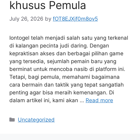
khusus Pemula
July 26, 2026
by
fOT8EJXjf0m8ov5
Iontogel telah menjadi salah satu yang terkenal
di kalangan pecinta judi daring. Dengan
kepraktisan akses dan berbagai pilihan game
yang tersedia, sejumlah pemain baru yang
berminat untuk mencoba nasib di platform ini.
Tetapi, bagi pemula, memahami bagaimana
cara bermain dan taktik yang tepat sangatlah
penting agar bisa meraih kemenangan. Di
dalam artikel ini, kami akan …
Read more
Categories
Uncategorized