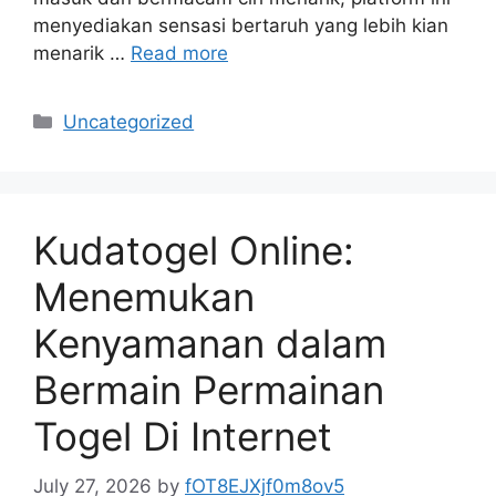
menyediakan sensasi bertaruh yang lebih kian
menarik …
Read more
Categories
Uncategorized
Kudatogel Online:
Menemukan
Kenyamanan dalam
Bermain Permainan
Togel Di Internet
July 27, 2026
by
fOT8EJXjf0m8ov5